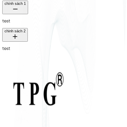
chính sách 1
test
chinh sách 2
test