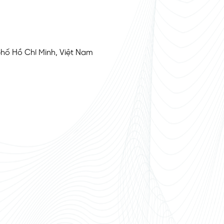
phố Hồ Chí Minh, Việt Nam