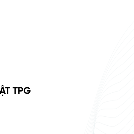
ẬT TPG